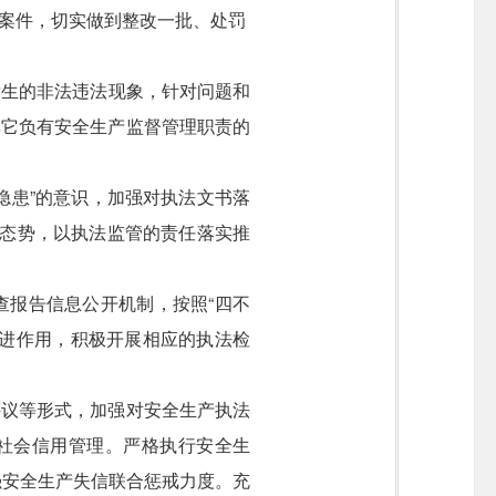
案件，切实做到整改一批、处罚
发生的非法违法现象，针对问题和
其它负有安全生产监督管理职责的
隐患”的意识，加强对执法文书落
管态势，以执法监管的责任落实推
查报告信息公开机制，按照“四不
促进作用，积极开展相应的执法检
评议等形式，加强对安全生产执法
入社会信用管理。严格执行安全生
强安全生产失信联合惩戒力度。充