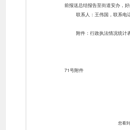
前报送总结报告至街道安办，好
联系人：王伟国，联系电
附件：行政执法情况统计
71号附件
您看