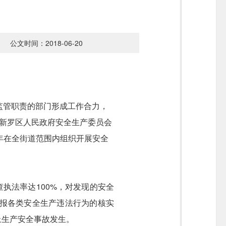
公文时间：2018-06-20
监管职责的部门形成工作合力，
新罗区人民政府安全生产委员会
年在全街道范围内组织开展安全
查执法率达
100%
，对发现的安全
报各类安全生产违法行为的核实
上生产安全事故发生。