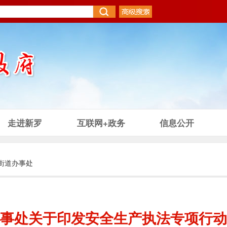
走进新罗
互联网+政务
信息公开
街道办事处
事处关于印发安全生产执法专项行动