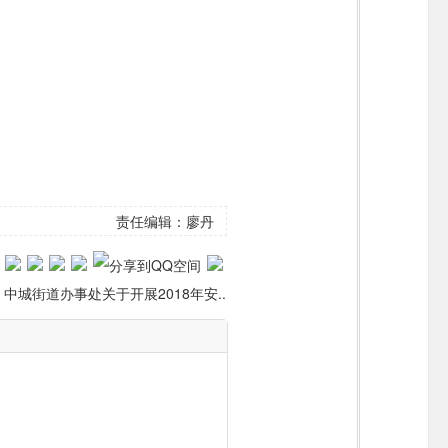
责任编辑：廖丹
：
中城街道办事处关于开展2018年安..