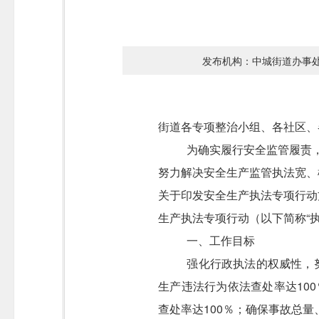
发布机构：中城街道办事
街道各专项整治小组、各社区、
为确实履行安全监管履责
努力解决安全生产监管执法宽、
关于印发安全生产执法专项行动
生产执法专项行动（以下简称“
一、工作目标
强化行政执法的权威性，
生产违法行为依法查处率达
100
查处率达
100
％；确保事故总量