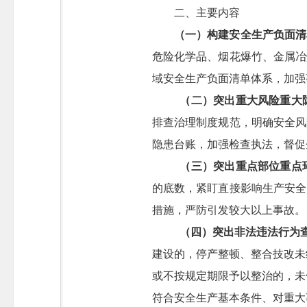
二、主要内容
（一）构建安全生产负面清
危险化学品、烟花爆竹、金属冶
域安全生产负面清单体系，加强
（二）突出重大风险重大
排查治理制度规范，明确安全风
隐患台账，加强检查执法，督促
（三）突出重点部位重点
的底数，紧盯直接影响生产安全
措施，严防引发较大以上事故。
（四）突出非法违法行为
建设的，停产整顿、整合技改未
或不按规定期限予以整治的，未
符合安全生产基本条件、对重大