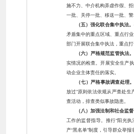
施不力、中介机构弄虚作假、拒
一批、关停一批、移送一批、警
（五）强化联合集中执法。
矛盾集中的重点区域、重点行业
部门开展联合集中执法，重点打
（六）严格规范监管执法
实情况的检查。开展安全生产执
动企业主体责任的落实。
（七）严格事故调查处理
放过”原则依法依规从严查处生
查活动，排查类似事故隐患。
（八）加强法制和社会监督
工作的监督指导。推行“阳光执
产“黑名单”制度，引导群众举报