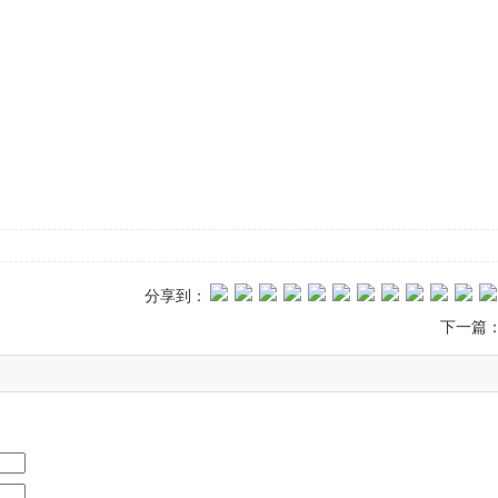
分享到：
下一篇