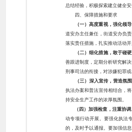
总结经验，积极探索建立健全安
四、保障措施和要求
（一）高度重视，强化领导
道安办主任兼任，街道安办负责
落实责任措施，扎实推动活动开
（二）细化措施，敢于碰硬
善跟进制度，定期分析研究解决
刑事司法的衔接，对涉嫌犯罪或
（三）深入宣传，营造氛
执法办案和普法宣传相结合，将
持安全生产工作的浓厚氛围。
（四）加强检查，注重协调
动专项行动开展。要强化执法
的，及时予以通报。要加强信息