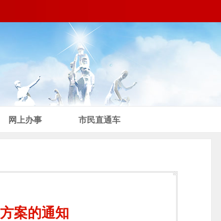
网上办事
市民直通车
方案的通知