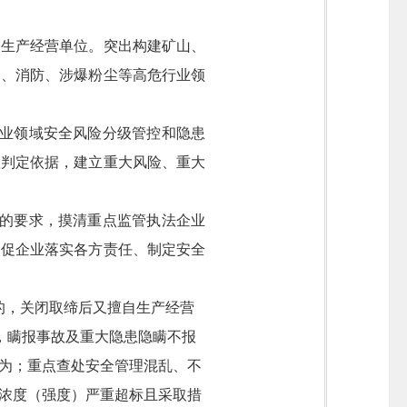
的生产经营单位。突出构建矿山、
备、消防、涉爆粉尘等高危行业领
业领域安全风险分级管控和隐患
患判定依据，建立重大风险、重大
的要求，摸清重点监管执法企业
督促企业落实各方责任、制定安全
的，关闭取缔后又擅自生产经营
，瞒报事故及重大隐患隐瞒不报
为；重点查处安全管理混乱、不
浓度（强度）严重超标且采取措