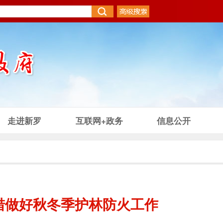
走进新罗
互联网+政务
信息公开
措做好秋冬季护林防火工作