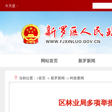
今天是：
网站首页
新罗新闻
当前位置：
>首页
->
新罗新闻
->
时政要闻
区林业局多项举