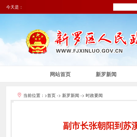
今天是：
网站首页
新罗新闻
当前位置：
>首页
->
新罗新闻
->
时政要闻
副市长张朝阳到苏