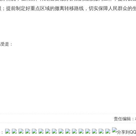
识；提前制定好重点区域的撤离转移路线，切实保障人民群众的
感受是：
责任编辑：
：