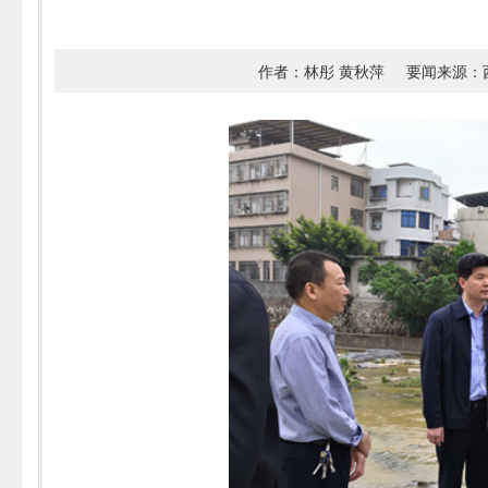
作者：林彤 黄秋萍
要闻来源：