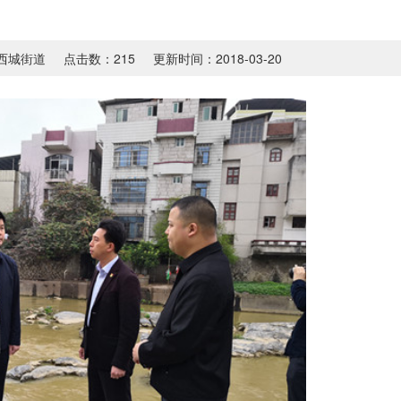
西城街道
点击数：
215
更新时间：2018-03-20