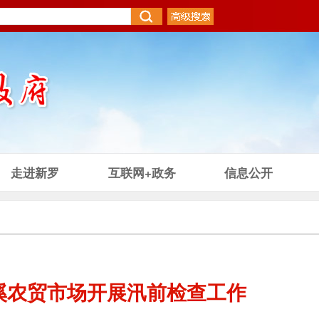
走进新罗
互联网+政务
信息公开
溪农贸市场开展汛前检查工作