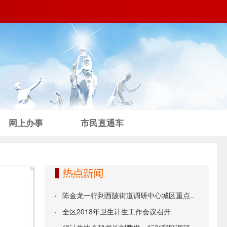
网上办事
市民直通车
陈金龙一行到西陂街道调研中心城区重点..
全区2018年卫生计生工作会议召开