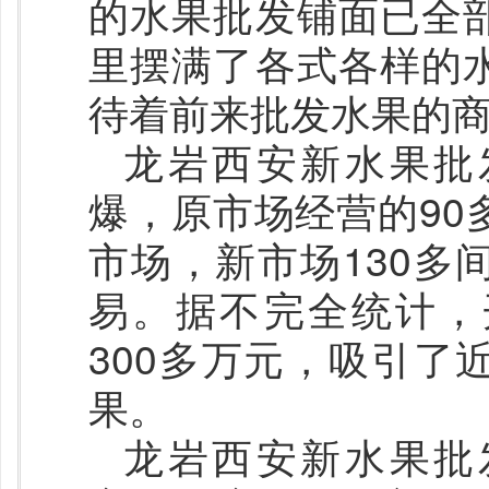
的水果批发铺面已全
里摆满了各式各样的
待着前来批发水果的
龙岩西安新水果批
爆，原市场经营的90
市场，新市场130多
易。据不完全统计，
300多万元，吸引了
果。
龙岩西安新水果批