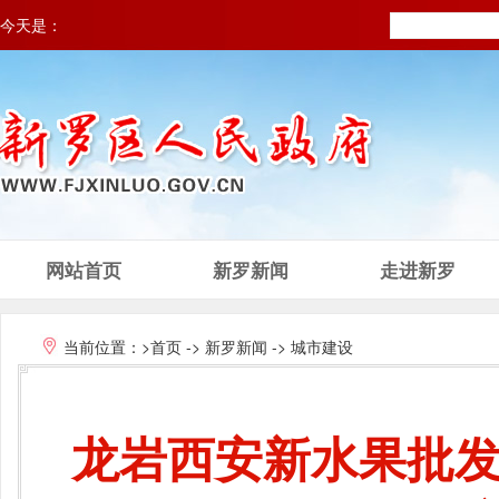
今天是：
网站首页
新罗新闻
走进新罗
当前位置：
>首页
->
新罗新闻
->
城市建设
龙岩西安新水果批发