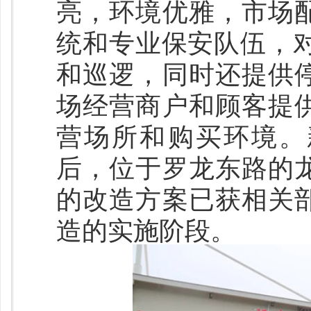
亮，环境优雅，市场
统和专业保安队伍，对
和巡逻，同时还提供
场经营商户和顾客提
营场所和购买环境。
后，位于罗龙东路的
的改造方案已获相关
造的实施阶段。