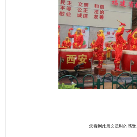
您看到此篇文章时的感受