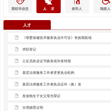
人才
《母婴保健技术服务执业许可证》有效期延续
求职登记
公证员执业证书换发或补发转报
基层法律服务工作者变更执业机构
基层法律服务工作者执业证补（换）发
发放独生子女父母光荣证
办理婚育证明