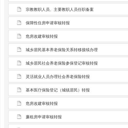
宗教教职人员、主要教职人员任职备案
保障性住房申请审核转报
危房改建审核转报
城乡居民基本养老保险关系转移接续办理
城乡居民社会养老保险参保登记审核转报
灵活就业人员办理社会养老保险转报
基本医疗保险登记（城镇居民）转报
危房改建审核转报
廉租房申请审核转报