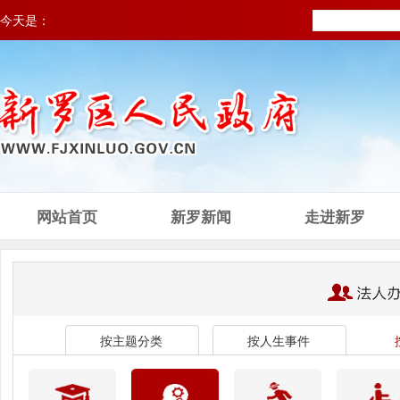
今天是：
网站首页
新罗新闻
走进新罗
按主题分类
按人生事件