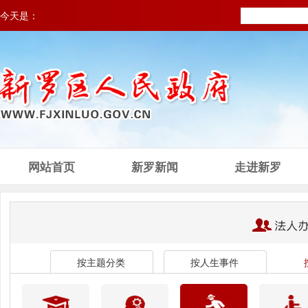
今天是：
网站首页
新罗新闻
走进新罗
按主题分类
按人生事件