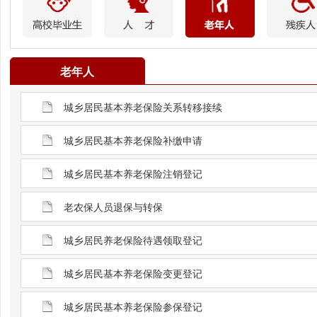
老年人
城乡居民基本养老保险关系转移接续
城乡居民基本养老保险补缴申请
城乡居民基本养老保险注销登记
老农保人员退保与转保
城乡居民养老保险待遇领取登记
城乡居民基本养老保险变更登记
城乡居民基本养老保险参保登记