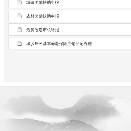
城镇奖励扶助申报
农村奖励扶助申报
危房改建审核转报
城乡居民基本养老保险注销登记办理