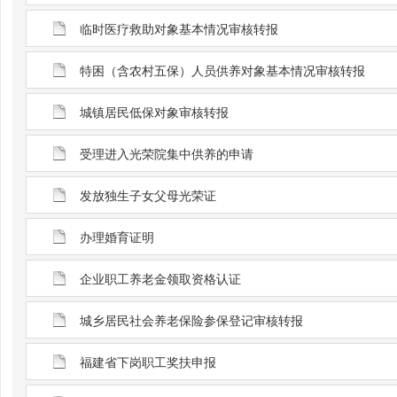
临时医疗救助对象基本情况审核转报
特困（含农村五保）人员供养对象基本情况审核转报
城镇居民低保对象审核转报
受理进入光荣院集中供养的申请
发放独生子女父母光荣证
办理婚育证明
企业职工养老金领取资格认证
城乡居民社会养老保险参保登记审核转报
福建省下岗职工奖扶申报