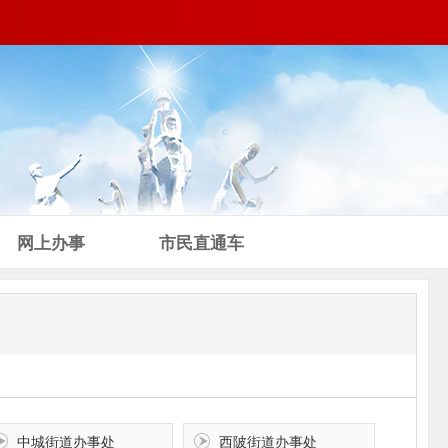
网上办事
市民直通车
中城街道办事处
西陂街道办事处