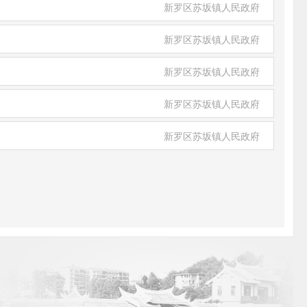
新罗区苏坂镇人民政府
新罗区苏坂镇人民政府
新罗区苏坂镇人民政府
新罗区苏坂镇人民政府
新罗区苏坂镇人民政府