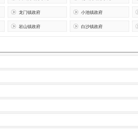
龙门镇政府
小池镇政府
岩山镇政府
白沙镇政府