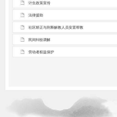
计生政策宣传
法律援助
社区矫正与刑释解教人员安置帮教
民间纠纷调解
劳动者权益保护