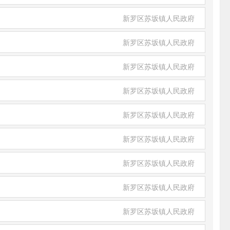
新罗区苏坂镇人民政府
新罗区苏坂镇人民政府
新罗区苏坂镇人民政府
新罗区苏坂镇人民政府
新罗区苏坂镇人民政府
新罗区苏坂镇人民政府
新罗区苏坂镇人民政府
新罗区苏坂镇人民政府
新罗区苏坂镇人民政府