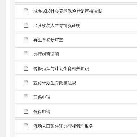
城乡居民社会养老保险登记审核转报
出具收养人生育情况证明
再生育初步审查
办理婚育证明
传播婚烟与计划生育相关知识
宣传计划生育政策法规
五保申请
低保申请
流动人口暂住证办理和管理服务