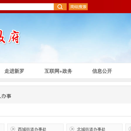
走进新罗
互联网+政务
信息公开
西城街道办事处
北城街道办事处