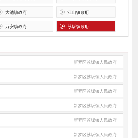
大池镇政府
江山镇政府
万安镇政府
苏坂镇政府
新罗区苏坂镇人民政府
新罗区苏坂镇人民政府
新罗区苏坂镇人民政府
新罗区苏坂镇人民政府
新罗区苏坂镇人民政府
新罗区苏坂镇人民政府