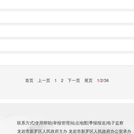
首页
上一页
1
2
下一页
尾页
1
/2/36
联系方式
|
使用帮助
|
举报管理
|
站点地图
|
季报报送
|
电子监察
龙岩市新罗区人民政府主办 龙岩市新罗区人民政府办公室承办