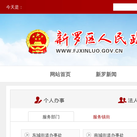
今天是：
网站首页
新罗新闻
服务部门
服务镇街
东城街道办事处
南城街道办事处